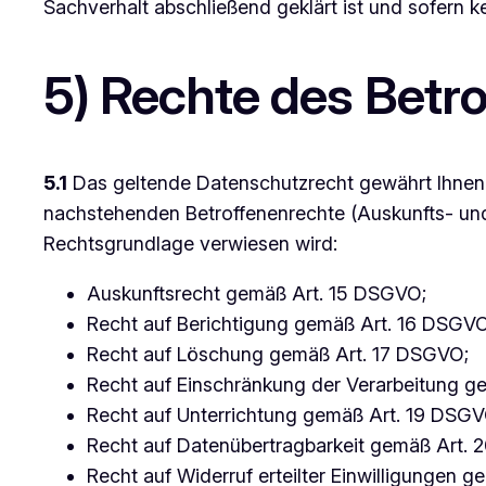
Sachverhalt abschließend geklärt ist und sofern 
5) Rechte des Betr
5.1
Das geltende Datenschutzrecht gewährt Ihnen 
nachstehenden Betroffenenrechte (Auskunfts- und
Rechtsgrundlage verwiesen wird:
Auskunftsrecht gemäß Art. 15 DSGVO;
Recht auf Berichtigung gemäß Art. 16 DSGVO
Recht auf Löschung gemäß Art. 17 DSGVO;
Recht auf Einschränkung der Verarbeitung g
Recht auf Unterrichtung gemäß Art. 19 DSGV
Recht auf Datenübertragbarkeit gemäß Art.
Recht auf Widerruf erteilter Einwilligungen 