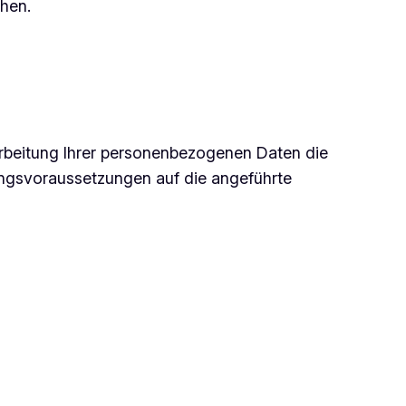
ehen.
rbeitung Ihrer personenbezogenen Daten die
ungsvoraussetzungen auf die angeführte