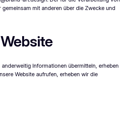
oder gemeinsam mit anderen über die Zwecke und
 Website
s anderweitig Informationen übermitteln, erheben
unsere Website aufrufen, erheben wir die