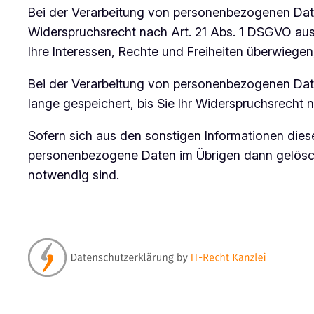
Bei der Verarbeitung von personenbezogenen Daten
Widerspruchsrecht nach Art. 21 Abs. 1 DSGVO aus
Ihre Interessen, Rechte und Freiheiten überwieg
Bei der Verarbeitung von personenbezogenen Date
lange gespeichert, bis Sie Ihr Widerspruchsrecht
Sofern sich aus den sonstigen Informationen diese
personenbezogene Daten im Übrigen dann gelöscht,
notwendig sind.