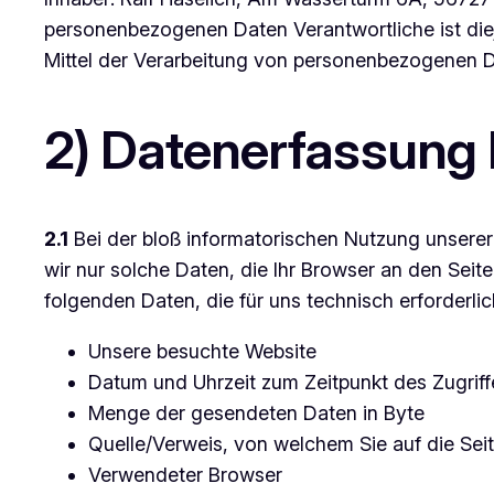
personenbezogenen Daten Verantwortliche ist diej
Mittel der Verarbeitung von personenbezogenen D
2) Datenerfassung
2.1
Bei der bloß informatorischen Nutzung unserer 
wir nur solche Daten, die Ihr Browser an den Seite
folgenden Daten, die für uns technisch erforderli
Unsere besuchte Website
Datum und Uhrzeit zum Zeitpunkt des Zugriff
Menge der gesendeten Daten in Byte
Quelle/Verweis, von welchem Sie auf die Sei
Verwendeter Browser