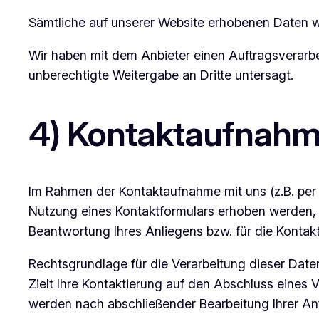
Sämtliche auf unserer Website erhobenen Daten we
Wir haben mit dem Anbieter einen Auftragsverarbe
unberechtigte Weitergabe an Dritte untersagt.
4) Kontaktaufnah
Im Rahmen der Kontaktaufnahme mit uns (z.B. per
Nutzung eines Kontaktformulars erhoben werden, i
Beantwortung Ihres Anliegens bzw. für die Konta
Rechtsgrundlage für die Verarbeitung dieser Daten
Zielt Ihre Kontaktierung auf den Abschluss eines V
werden nach abschließender Bearbeitung Ihrer Anf