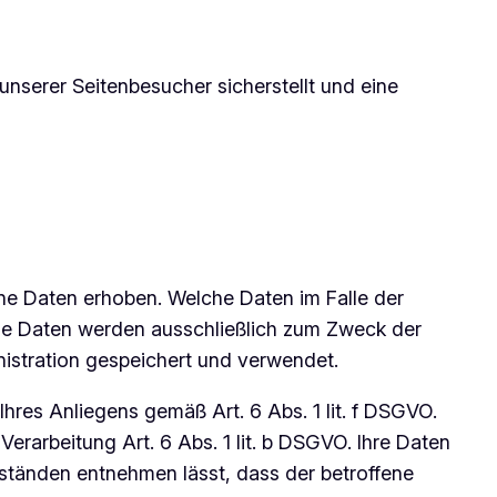
nserer Seitenbesucher sicherstellt und eine
ne Daten erhoben. Welche Daten im Falle der
ese Daten werden ausschließlich zum Zweck der
istration gespeichert und verwendet.
hres Anliegens gemäß Art. 6 Abs. 1 lit. f DSGVO.
Verarbeitung Art. 6 Abs. 1 lit. b DSGVO. Ihre Daten
mständen entnehmen lässt, dass der betroffene