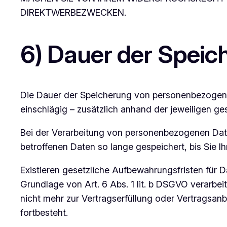
DIREKTWERBEZWECKEN.
6) Dauer der Spei
Die Dauer der Speicherung von personenbezogene
einschlägig – zusätzlich anhand der jeweiligen ge
Bei der Verarbeitung von personenbezogenen Daten
betroffenen Daten so lange gespeichert, bis Sie Ih
Existieren gesetzliche Aufbewahrungsfristen für D
Grundlage von Art. 6 Abs. 1 lit. b DSGVO verarbe
nicht mehr zur Vertragserfüllung oder Vertragsanb
fortbesteht.