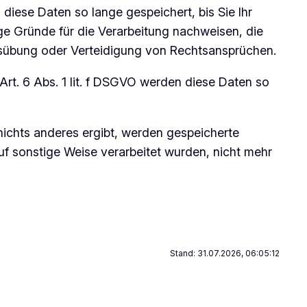
iese Daten so lange gespeichert, bis Sie Ihr
e Gründe für die Verarbeitung nachweisen, die
Ausübung oder Verteidigung von Rechtsansprüchen.
t. 6 Abs. 1 lit. f DSGVO werden diese Daten so
nichts anderes ergibt, werden gespeicherte
f sonstige Weise verarbeitet wurden, nicht mehr
Stand: 31.07.2026, 06:05:12