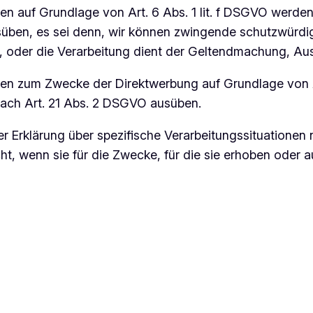
 auf Grundlage von Art. 6 Abs. 1 lit. f DSGVO werden d
üben, es sei denn, wir können zwingende schutzwürdig
en, oder die Verarbeitung dient der Geltendmachung, 
n zum Zwecke der Direktwerbung auf Grundlage von Ar
 nach Art. 21 Abs. 2 DSGVO ausüben.
r Erklärung über spezifische Verarbeitungssituationen 
 wenn sie für die Zwecke, für die sie erhoben oder au