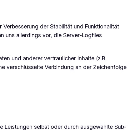
r Verbesserung der Stabilität und Funktionalität
 uns allerdings vor, die Server-Logfiles
 und anderer vertraulicher Inhalte (z.B.
ne verschlüsselte Verbindung an der Zeichenfolge
ine Leistungen selbst oder durch ausgewählte Sub-